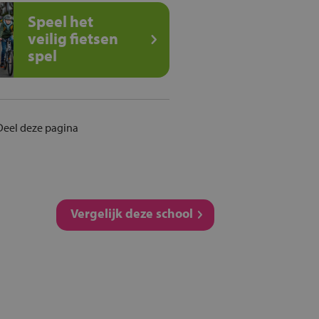
Speel het
veilig fietsen
spel
Deel deze pagina
Vergelijk deze school