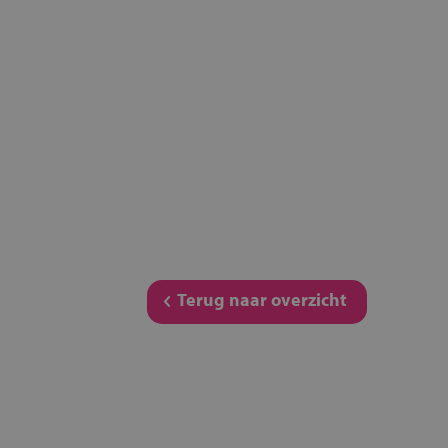
Terug naar overzicht