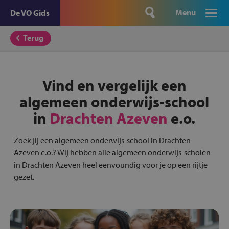
Menu
De VO Gids
Terug
Vind en vergelijk een
algemeen onderwijs-school
in
Drachten Azeven
e.o.
Zoek jij een algemeen onderwijs-school in Drachten
Azeven e.o.? Wij hebben alle algemeen onderwijs-scholen
in Drachten Azeven heel eenvoundig voor je op een rijtje
gezet.