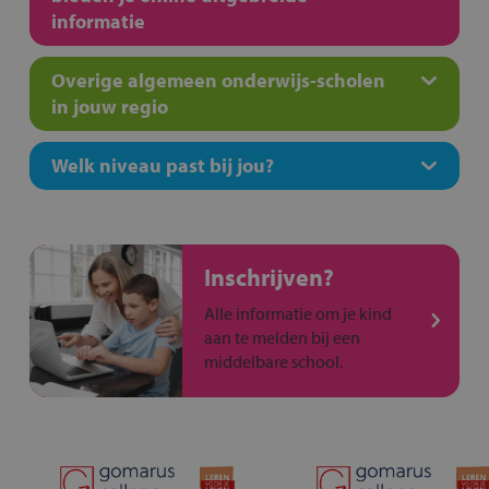
informatie
Overige algemeen onderwijs-scholen
in jouw regio
Welk niveau past bij jou?
Inschrijven?
Alle informatie om je kind
aan te melden bij een
middelbare school.