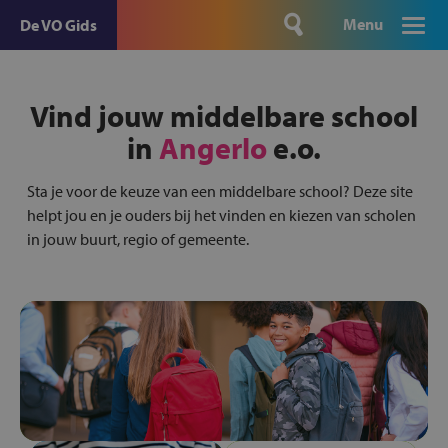
Menu
De VO Gids
Vind jouw middelbare school
in
Angerlo
e.o.
Sta je voor de keuze van een middelbare school? Deze site
helpt jou en je ouders bij het vinden en kiezen van scholen
in jouw buurt, regio of gemeente.