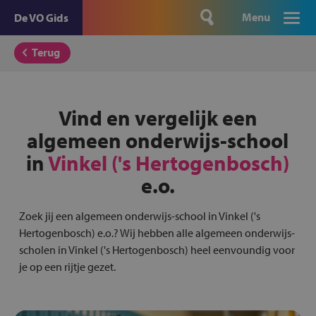
Menu
De VO Gids
Terug
Vind en vergelijk een
algemeen onderwijs-school
in
Vinkel ('s Hertogenbosch)
e.o.
Zoek jij een algemeen onderwijs-school in Vinkel ('s
Hertogenbosch) e.o.? Wij hebben alle algemeen onderwijs-
scholen in Vinkel ('s Hertogenbosch) heel eenvoundig voor
je op een rijtje gezet.