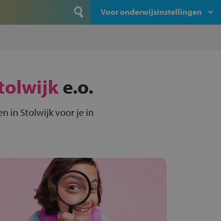
Voor onderwijsinstellingen
tolwijk
e.o.
 in Stolwijk voor je in