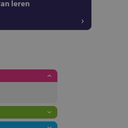
van leren