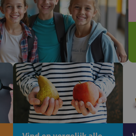
Vind en vergelijk alle