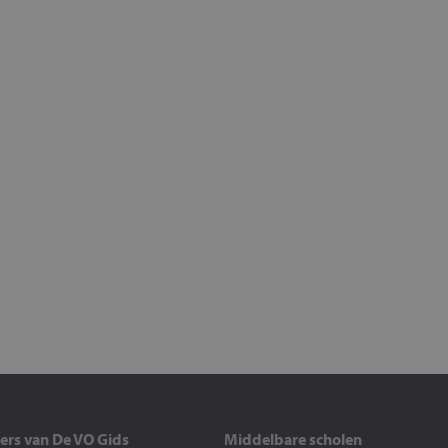
ers van De VO Gids
Middelbare scholen