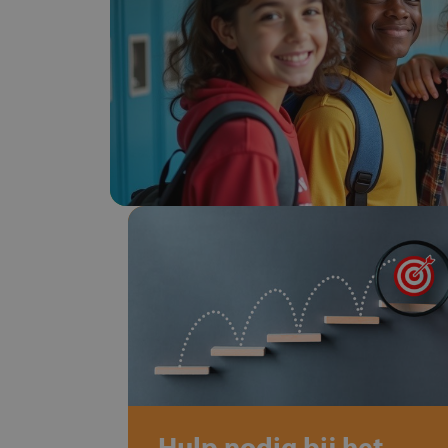
Hulp nodig bij het