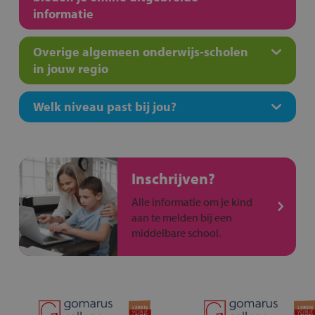
informatie
Overige algemeen onderwijs-scholen
in jouw regio
Welk niveau past bij jou?
Inschrijven?
Alle informatie om je kind
aan te melden bij een
middelbare school.