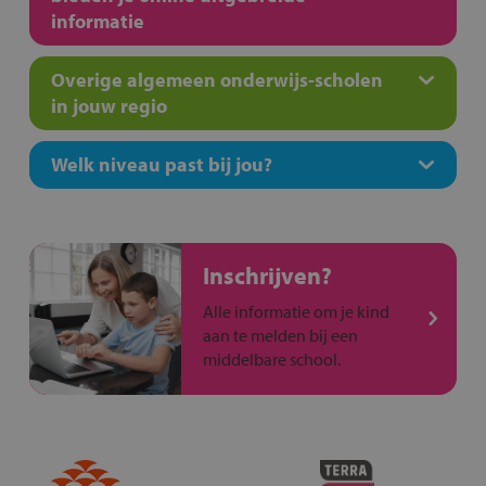
informatie
Overige algemeen onderwijs-scholen
in jouw regio
Welk niveau past bij jou?
Inschrijven?
Alle informatie om je kind
aan te melden bij een
middelbare school.