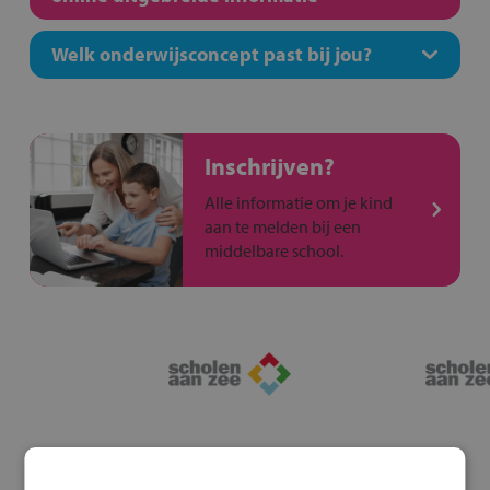
Welk onderwijsconcept past bij jou?
Inschrijven?
Alle informatie om je kind
aan te melden bij een
middelbare school.