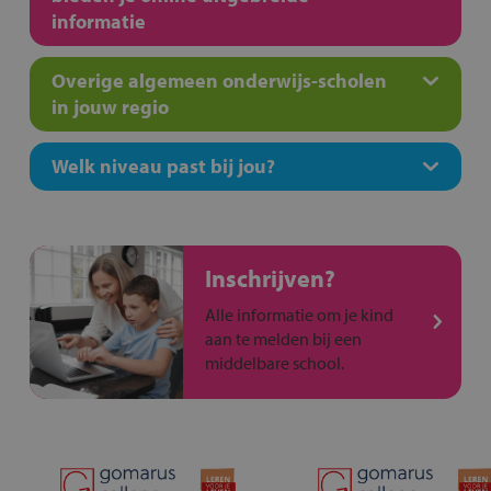
informatie
Overige algemeen onderwijs-scholen
in jouw regio
Welk niveau past bij jou?
Inschrijven?
Alle informatie om je kind
aan te melden bij een
middelbare school.