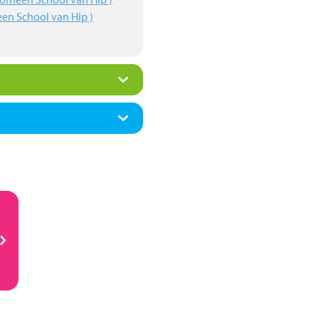
een School van Hip )