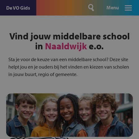
Menu
De VO Gids
Vind jouw middelbare school
in
Naaldwijk
e.o.
Sta je voor de keuze van een middelbare school? Deze site
helpt jou en je ouders bij het vinden en kiezen van scholen
in jouw buurt, regio of gemeente.