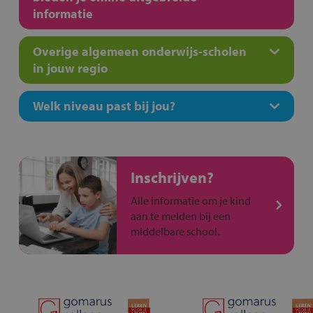
informatie
Overige algemeen onderwijs-scholen
in jouw regio
Welk niveau past bij jou?
Inschrijven?
Alle informatie om je kind
aan te melden bij een
middelbare school.