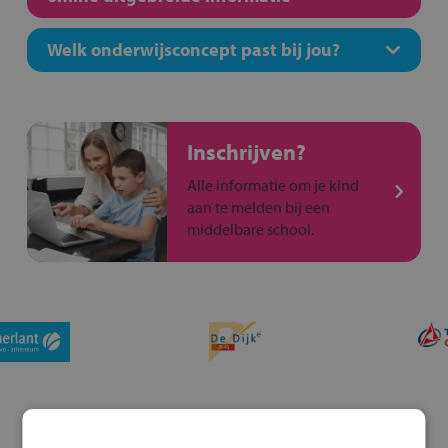
Welk onderwijsconcept past bij jou?
Inschrijven?
Alle informatie om je kind
aan te melden bij een
middelbare school.