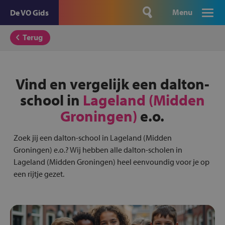
Menu
De VO Gids
Terug
Vind en vergelijk een dalton-
school in
Lageland (Midden
Groningen)
e.o.
Zoek jij een dalton-school in Lageland (Midden
Groningen) e.o.? Wij hebben alle dalton-scholen in
Lageland (Midden Groningen) heel eenvoundig voor je op
een rijtje gezet.