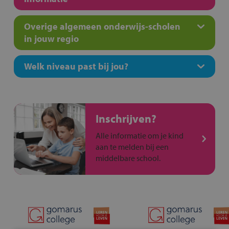
Overige algemeen onderwijs-scholen
in jouw regio
Welk niveau past bij jou?
Inschrijven?
Alle informatie om je kind
aan te melden bij een
middelbare school.