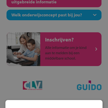
uitgebreide informatie
Welk onderwijsconcept past bij jou?
Inschrijven?
Alle informatie om je kind
aan te melden bij een
middelbare school.