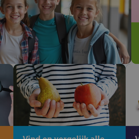
Vind en vergelijk alle