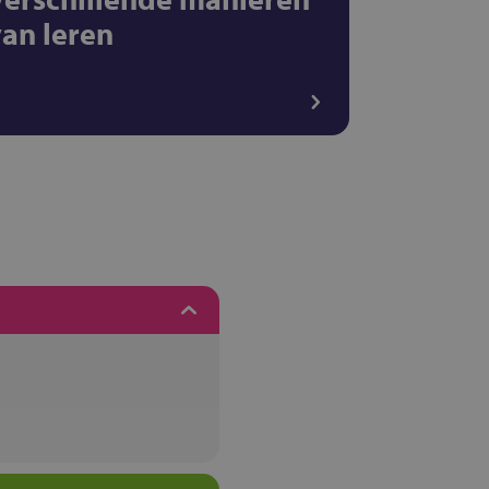
van leren