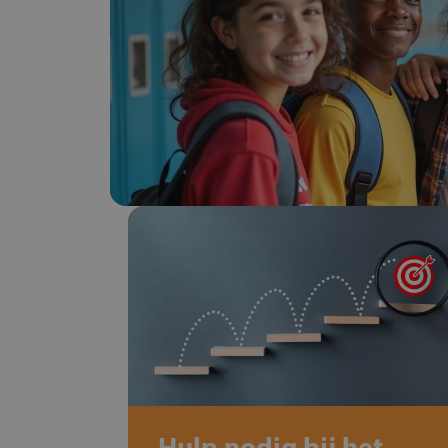
Hulp nodig bij het