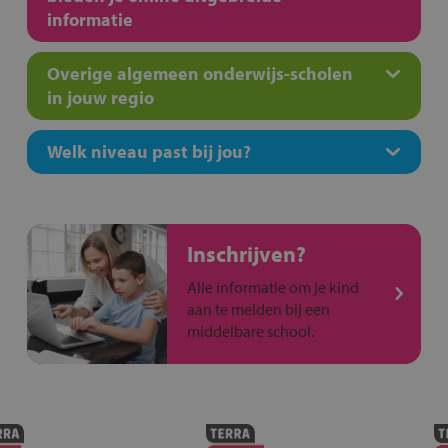
informatie
Overige algemeen onderwijs-scholen
in jouw regio
Welk niveau past bij jou?
Inschrijven?
Alle informatie om je kind
aan te melden bij een
middelbare school.