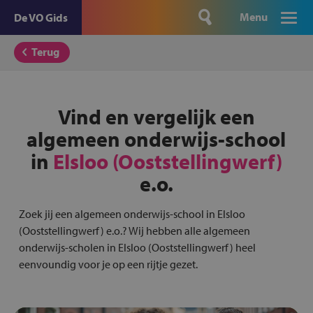
Menu
De VO Gids
Terug
Vind en vergelijk een
algemeen onderwijs-school
in
Elsloo (Ooststellingwerf)
e.o.
Zoek jij een algemeen onderwijs-school in Elsloo
(Ooststellingwerf) e.o.? Wij hebben alle algemeen
onderwijs-scholen in Elsloo (Ooststellingwerf) heel
eenvoundig voor je op een rijtje gezet.