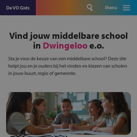
Menu
De VO Gids
Vind jouw middelbare school
in
Dwingeloo
e.o.
Sta je voor de keuze van een middelbare school? Deze site
helpt jou en je ouders bij het vinden en kiezen van scholen
in jouw buurt, regio of gemeente.