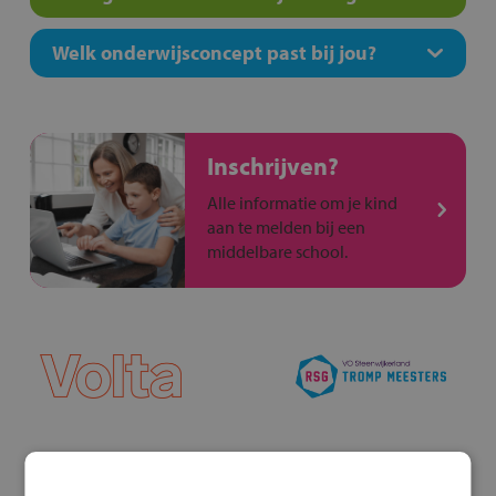
Welk onderwijsconcept past bij jou?
Inschrijven?
Alle informatie om je kind
aan te melden bij een
middelbare school.