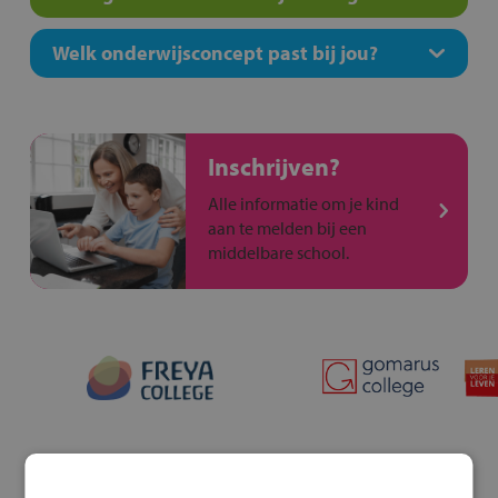
Welk onderwijsconcept past bij jou?
Inschrijven?
Alle informatie om je kind
aan te melden bij een
middelbare school.