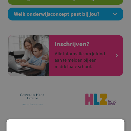
Welk onderwijsconcept past bij jou?
Inschrijven?
Alle informatie om je kind
aan te melden bij een
middelbare school.