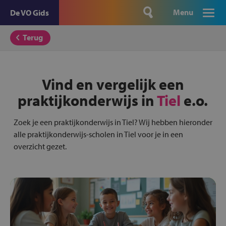
Menu
De VO Gids
Terug
Vind en vergelijk een
praktijkonderwijs in
Tiel
e.o.
Zoek je een praktijkonderwijs in Tiel? Wij hebben hieronder
alle praktijkonderwijs-scholen in Tiel voor je in een
overzicht gezet.