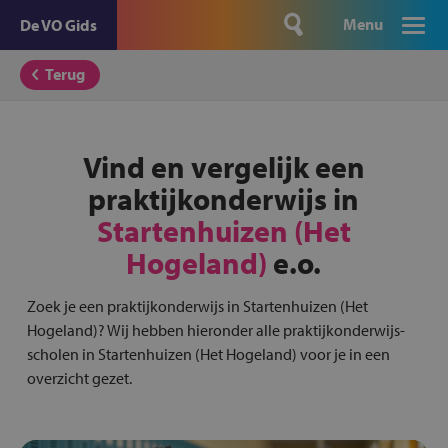
Menu
De VO Gids
Terug
Vind en vergelijk een
praktijkonderwijs in
Startenhuizen (Het
Hogeland)
e.o.
Zoek je een praktijkonderwijs in Startenhuizen (Het
Hogeland)? Wij hebben hieronder alle praktijkonderwijs-
scholen in Startenhuizen (Het Hogeland) voor je in een
overzicht gezet.