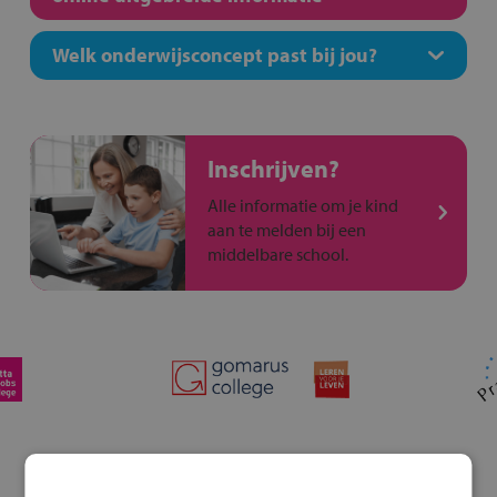
Welk onderwijsconcept past bij jou?
Inschrijven?
Alle informatie om je kind
aan te melden bij een
middelbare school.