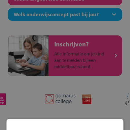
Welk onderwijsconcept past bij jou?
Inschrijven?
Alle informatie om je kind
aan te melden bij een
middelbare school.