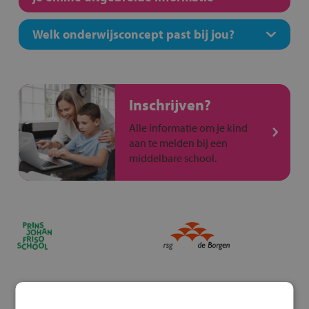
Welk onderwijsconcept past bij jou?
Inschrijven?
Alle informatie om je kind
aan te melden bij een
middelbare school.