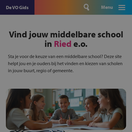
Menu
De VO Gids
Vind jouw middelbare school
in
Ried
e.o.
Sta je voor de keuze van een middelbare school? Deze site
helpt jou en je ouders bij het vinden en kiezen van scholen
in jouw buurt, regio of gemeente.