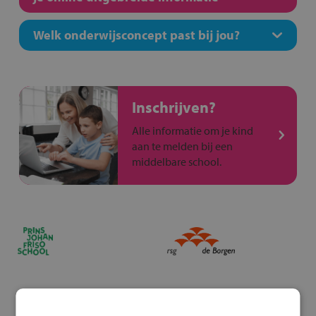
Welk onderwijsconcept past bij jou?
Inschrijven?
Alle informatie om je kind
aan te melden bij een
middelbare school.