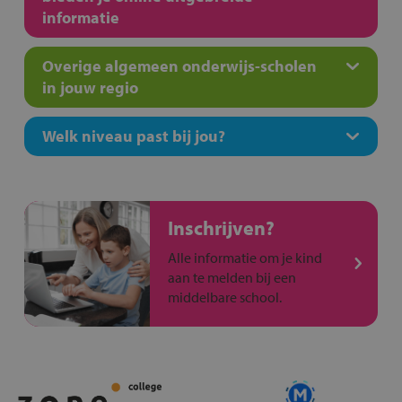
informatie
Overige algemeen onderwijs-scholen
in jouw regio
Welk niveau past bij jou?
Inschrijven?
Alle informatie om je kind
aan te melden bij een
middelbare school.