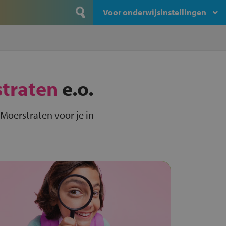
Voor onderwijsinstellingen
traten
e.o.
Moerstraten voor je in