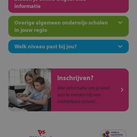
informatie
Overige algemeen onderwijs-scholen
in jouw regio
Welk niveau past bij jou?
Inschrijven?
Alle informatie om je kind
aan te melden bij een
middelbare school.