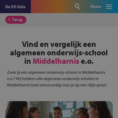
Menu
De VO Gids
Terug
Vind en vergelijk een
algemeen onderwijs-school
in
Middelharnis
e.o.
Zoek jij een algemeen onderwijs-school in Middelharnis
e.o.? Wij hebben alle algemeen onderwijs-scholen in
Middelharnis heel eenvoundig voor je op een rijtje gezet.