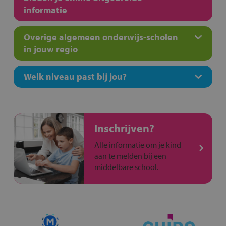
informatie
Overige algemeen onderwijs-scholen
in jouw regio
Welk niveau past bij jou?
Inschrijven?
Alle informatie om je kind
aan te melden bij een
middelbare school.