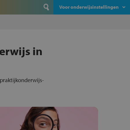
Voor onderwijsinstellingen
erwijs in
 praktijkonderwijs-