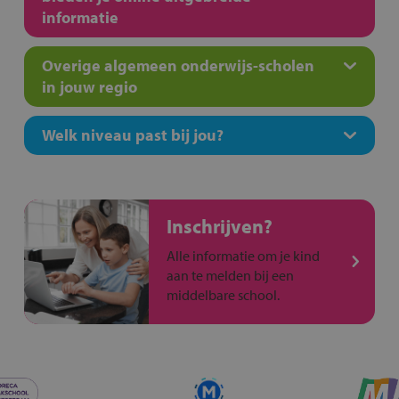
informatie
Overige algemeen onderwijs-scholen
in jouw regio
Welk niveau past bij jou?
Inschrijven?
Alle informatie om je kind
aan te melden bij een
middelbare school.