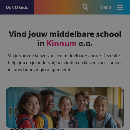
Menu
De VO Gids
Vind jouw middelbare school
in
Kinnum
e.o.
Sta je voor de keuze van een middelbare school? Deze site
helpt jou en je ouders bij het vinden en kiezen van scholen
in jouw buurt, regio of gemeente.