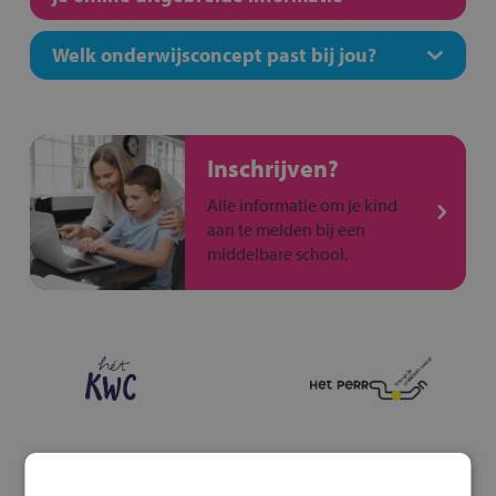
Welk onderwijsconcept past bij jou?
Inschrijven?
Alle informatie om je kind
aan te melden bij een
middelbare school.