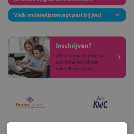
Welk onderwijsconcept past bij jou?
Inschrijven?
Alle informatie om je kind
aan te melden bij een
middelbare school.