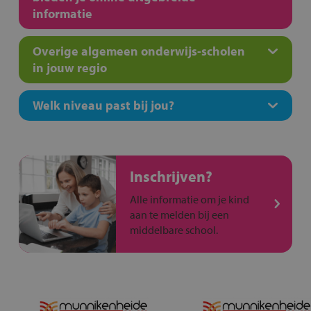
informatie
Overige algemeen onderwijs-scholen
in jouw regio
Welk niveau past bij jou?
Inschrijven?
Alle informatie om je kind
aan te melden bij een
middelbare school.