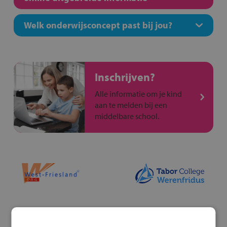
Welk onderwijsconcept past bij jou?
Inschrijven?
Alle informatie om je kind
aan te melden bij een
middelbare school.