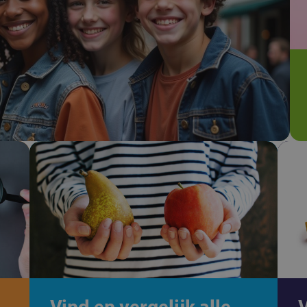
Vind en vergelijk alle