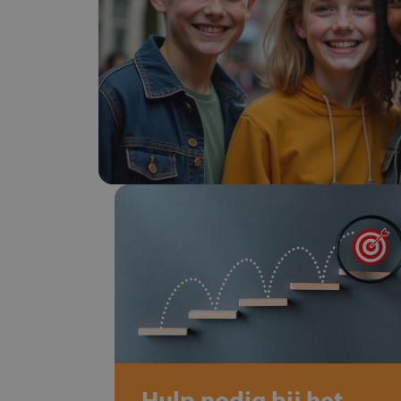
Hulp nodig bij het