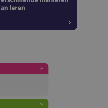
van leren