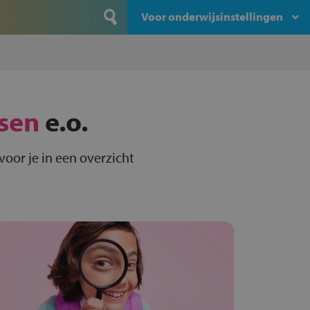
Voor onderwijsinstellingen
sen
e.o.
oor je in een overzicht