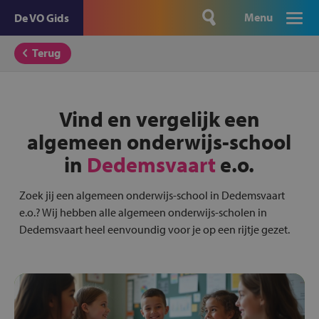
Menu
De VO Gids
Terug
Vind en vergelijk een
algemeen onderwijs-school
in
Dedemsvaart
e.o.
Zoek jij een algemeen onderwijs-school in Dedemsvaart
e.o.? Wij hebben alle algemeen onderwijs-scholen in
Dedemsvaart heel eenvoundig voor je op een rijtje gezet.