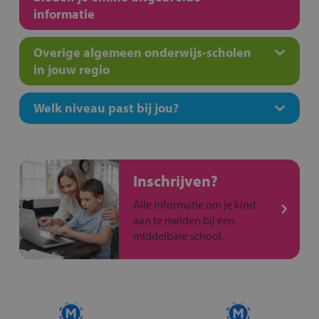
informatie
Overige algemeen onderwijs-scholen
in jouw regio
Welk niveau past bij jou?
Inschrijven?
Alle informatie om je kind
aan te melden bij een
middelbare school.