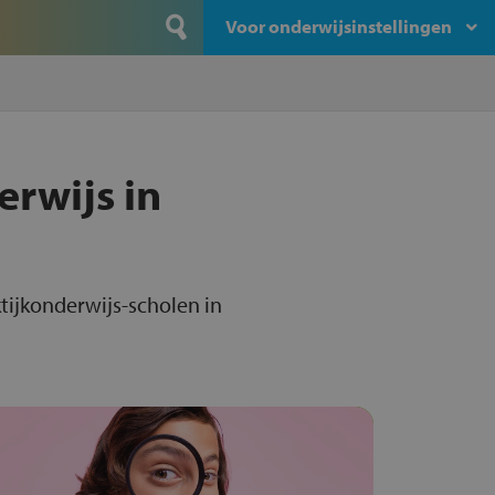
Voor onderwijsinstellingen
erwijs in
tijkonderwijs-scholen in