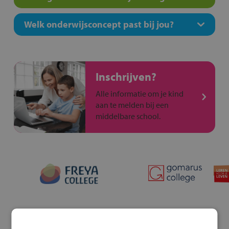
Welk onderwijsconcept past bij jou?
Inschrijven?
Alle informatie om je kind
aan te melden bij een
middelbare school.