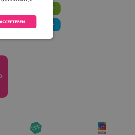
 ACCEPTEREN